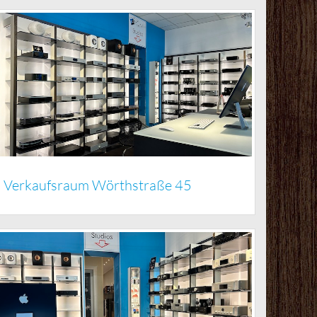
Verkaufsraum Wörthstraße 45