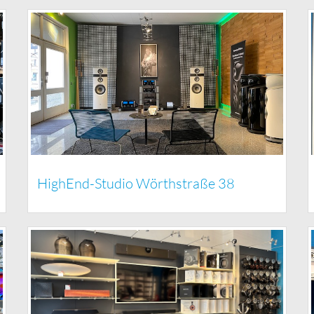
HighEnd-Studio Wörthstraße 38