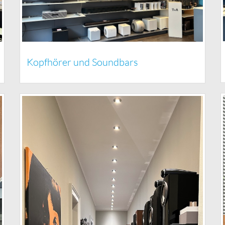
Kopfhörer und Soundbars