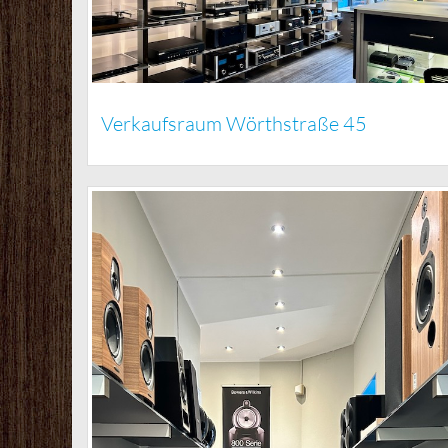
Verkaufsraum Wörthstraße 45