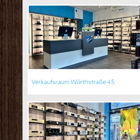
Verkaufsraum Wörthstraße 45