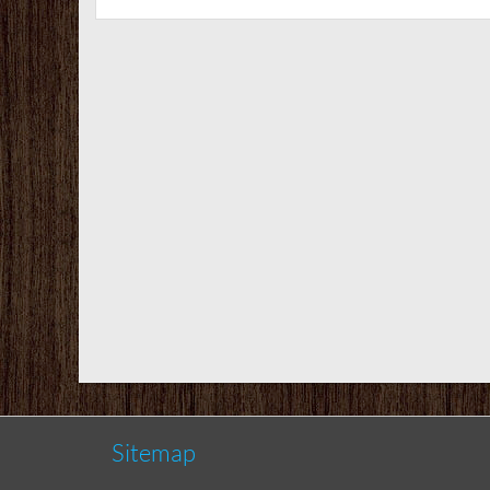
Sitemap