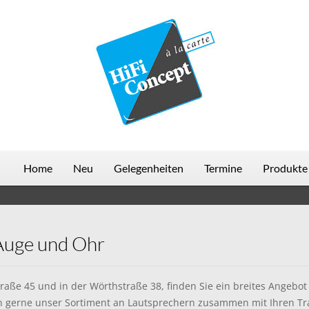
Home
Neu
Gelegenheiten
Termine
Produkte
 Auge und Ohr
raße 45 und in der Wörthstraße 38, finden Sie ein breites Angeb
en gerne unser Sortiment an Lautsprechern zusammen mit Ihren Tr