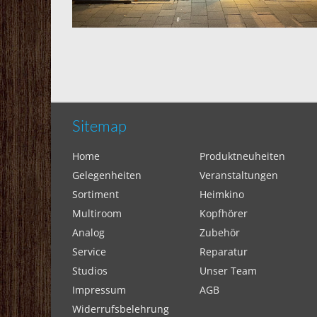
Sitemap
Home
Produktneuheiten
Gelegenheiten
Veranstaltungen
Sortiment
Heimkino
Multiroom
Kopfhörer
Analog
Zubehör
Service
Reparatur
Studios
Unser Team
Impressum
AGB
Widerrufsbelehrung