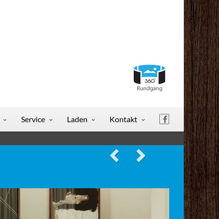
Service
Laden
Kontakt