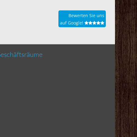
Bewerten Sie uns
auf Google!
eschäftsräume