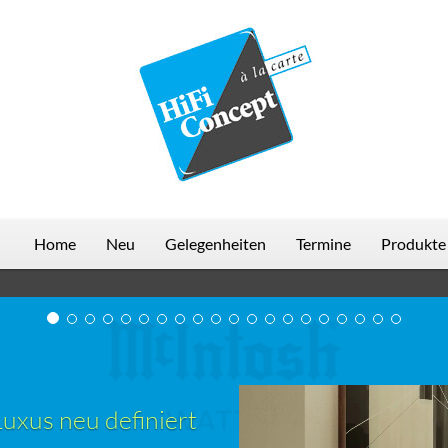
Home
Neu
Gelegenheiten
Termine
Produkte
Luxus neu definiert